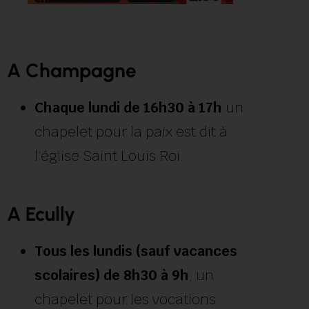
A Champagne
Chaque lundi de 16h30 à 17h
un
chapelet pour la paix est dit à
l’église Saint Louis Roi.
A Ecully
Tous les lundis (sauf vacances
scolaires) de
8h30 à 9h
, un
chapelet pour les vocations