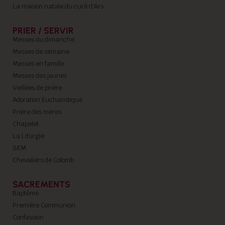
La maison natale du curé d'Ars
PRIER / SERVIR
Messes du dimanche
Messes de semaine
Messes en famille
Messes des jeunes
Veillées de prière
Adoration Eucharistique
Prière des mères
Chapelet
La Liturgie
SEM
Chevaliers de Colomb
SACREMENTS
Baptême
Première Communion
Confession