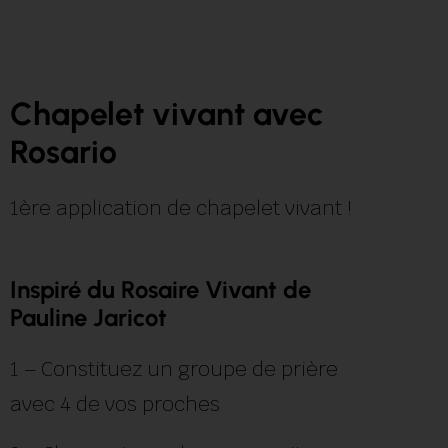
Chapelet vivant avec
Rosario
1ère application de chapelet vivant !
Inspiré du Rosaire Vivant de
Pauline Jaricot
1 – Constituez un groupe de prière
avec 4 de vos proches