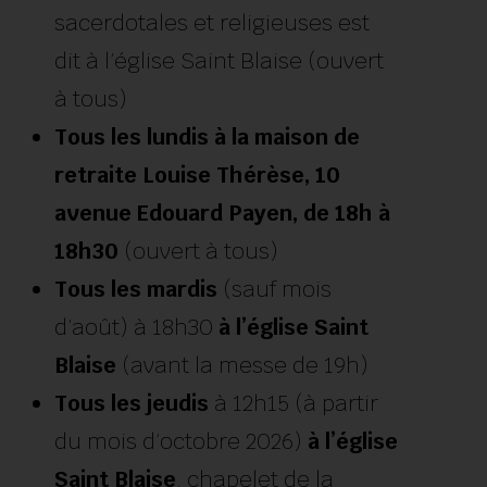
sacerdotales et religieuses est
dit à l’église Saint Blaise (ouvert
à tous)
Tous les lundis à la maison de
retraite Louise Thérèse, 10
avenue Edouard Payen, de 18h à
18h30
(ouvert à tous)
Tous les mardis
(sauf mois
d’août) à 18h30
à l’église Saint
Blaise
(avant la messe de 19h)
Tous les jeudis
à 12h15 (à partir
du mois d’octobre 2026)
à l’église
Saint Blaise
, chapelet de la