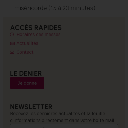
miséricorde (15 à 20 minutes)
ACCÈS RAPIDES
Horaires des messes
Actualités
Contact
LE DENIER
Je donne
NEWSLETTER
Recevez les dernières actualités et la feuille
d'informations directement dans votre boîte mail.