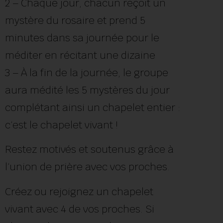
2 – Chaque jour, chacun reçoit un
mystère du rosaire et prend 5
minutes dans sa journée pour le
méditer en récitant une dizaine
3 – À la fin de la journée, le groupe
aura médité les 5 mystères du jour
complétant ainsi un chapelet entier :
c’est le chapelet vivant !
Restez motivés et soutenus grâce à
l’union de prière avec vos proches.
Créez ou rejoignez un chapelet
vivant avec 4 de vos proches. Si