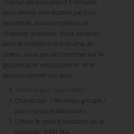
chacun de vous prend 5 minutes
pour réciter une dizaine par jour,
ensemble, vous complétez un
chapelet quotidien. Vous devenez
ainsi le maillon d’une chaîne de
prière : vous pouvez compter sur le
groupe pour vous soutenir, et le
groupe compte sur vous.
Téléchargez l’application
Cliquez sur » Nouveau groupe »
puis « Groupe paroissial «
Entrez le code d’invitation de la
paroisse : 9 591 564