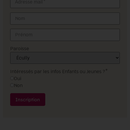
Paroisse
Intéressés par les infos Enfants ou Jeunes ?*
Oui
Non