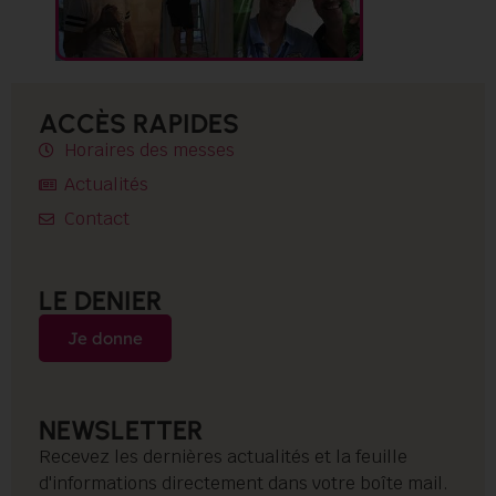
ACCÈS RAPIDES
Horaires des messes
Actualités
Contact
LE DENIER
Je donne
NEWSLETTER
Recevez les dernières actualités et la feuille
d'informations directement dans votre boîte mail.