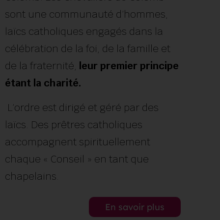
sont une communauté d’hommes,
laïcs catholiques engagés dans la
célébration de la foi, de la famille et
de la fraternité,
leur premier principe
étant la charité.
L’ordre est dirigé et géré par des
laïcs. Des prêtres catholiques
accompagnent spirituellement
chaque « Conseil » en tant que
chapelains.
En savoir plus