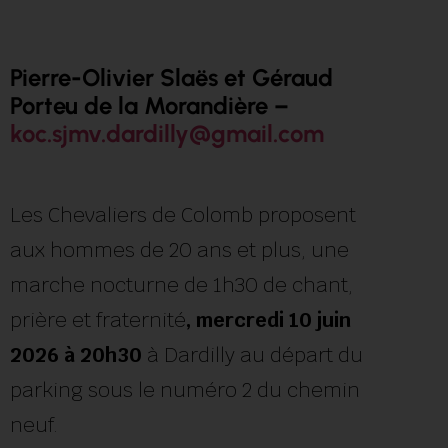
Pierre-Olivier Slaës et Géraud
Porteu de la Morandière –
koc.sjmv.dardilly@gmail.com
Les Chevaliers de Colomb proposent
aux hommes de 20 ans et plus, une
marche nocturne de 1h30 de chant,
prière et fraternité
, mercredi 10 juin
2026 à 20h30
à Dardilly au départ du
parking sous le numéro 2 du chemin
neuf.