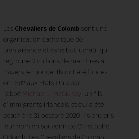
Les
Chevaliers de Colomb
sont une
organisation catholique de
bienfaisance et sans but lucratif qui
regroupe 2 millions de membres à
travers le monde. Ils ont été fondés
en 1882 aux Etats Unis par
l’abbé
Michael J. McGivney
, un fils
d’immigrants irlandais et qui a été
béatifié le 31 octobre 2020. Ils ont pris
leur nom en souvenir de Christophe
Colomb. Les Chevaliers de Colomb