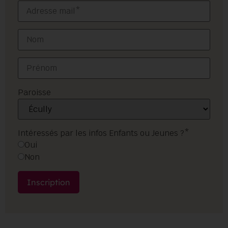
Paroisse
Intéressés par les infos Enfants ou Jeunes ?*
Oui
Non