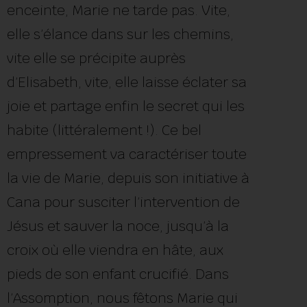
enceinte, Marie ne tarde pas. Vite,
elle s’élance dans sur les chemins,
vite elle se précipite auprès
d’Elisabeth, vite, elle laisse éclater sa
joie et partage enfin le secret qui les
habite (littéralement !). Ce bel
empressement va caractériser toute
la vie de Marie, depuis son initiative à
Cana pour susciter l’intervention de
Jésus et sauver la noce, jusqu’à la
croix où elle viendra en hâte, aux
pieds de son enfant crucifié. Dans
l’Assomption, nous fêtons Marie qui