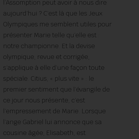
l’Assomption peut avoir à nous dire
aujourd’hui ? C’est là que les Jeux
Olympiques me semblent utiles pour
présenter Marie telle qu’elle est :
notre championne. Et la devise
olympique, revue et corrigée,
s’applique à elle d’une façon toute
spéciale. Citius, « plus vite » : le
premier sentiment que l’évangile de
ce jour nous présente, c’est
l’empressement de Marie. Lorsque
l’ange Gabriel lui annonce que sa
cousine âgée, Elisabeth, est