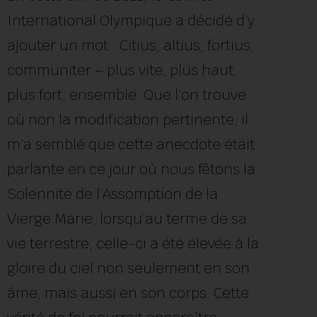
International Olympique a décidé d’y
ajouter un mot : Citius, altius, fortius,
communiter – plus vite, plus haut,
plus fort, ensemble. Que l’on trouve
où non la modification pertinente, il
m’a semblé que cette anecdote était
parlante en ce jour où nous fêtons la
Solennité de l’Assomption de la
Vierge Marie, lorsqu’au terme de sa
vie terrestre, celle-ci a été élevée à la
gloire du ciel non seulement en son
âme, mais aussi en son corps. Cette