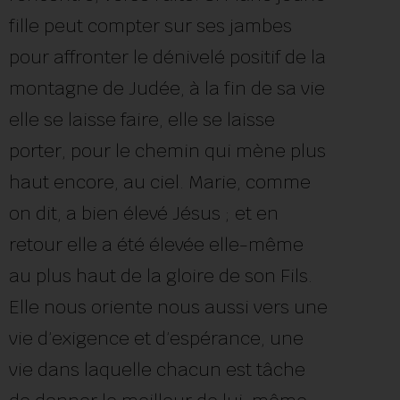
fille peut compter sur ses jambes
pour affronter le dénivelé positif de la
montagne de Judée, à la fin de sa vie
elle se laisse faire, elle se laisse
porter, pour le chemin qui mène plus
haut encore, au ciel. Marie, comme
on dit, a bien élevé Jésus ; et en
retour elle a été élevée elle-même
au plus haut de la gloire de son Fils.
Elle nous oriente nous aussi vers une
vie d’exigence et d’espérance, une
vie dans laquelle chacun est tâche