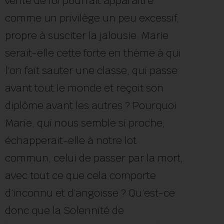
vérité de foi pourrait apparaître
comme un privilège un peu excessif,
propre à susciter la jalousie. Marie
serait-elle cette forte en thème à qui
l’on fait sauter une classe, qui passe
avant tout le monde et reçoit son
diplôme avant les autres ? Pourquoi
Marie, qui nous semble si proche,
échapperait-elle à notre lot
commun, celui de passer par la mort,
avec tout ce que cela comporte
d’inconnu et d’angoisse ? Qu’est-ce
donc que la Solennité de