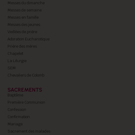
Messes du dimanche
Messes de semaine
Messes en famille
Messes des jeunes
Veillées de prière
Adoration Eucharistique
Prière des mères
Chapelet
La Liturgie
SEM
Chevaliers de Colomb
SACREMENTS
Baptême
Première Communion
Confession
Confirmation
Mariage
Sacrement des malades