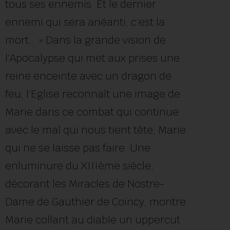
tous ses ennemis. Et le dernier
ennemi qui sera anéanti, c’est la
mort… » Dans la grande vision de
l’Apocalypse qui met aux prises une
reine enceinte avec un dragon de
feu, l’Eglise reconnaît une image de
Marie dans ce combat qui continue
avec le mal qui nous tient tête, Marie
qui ne se laisse pas faire. Une
enluminure du XIIIème siècle,
décorant les Miracles de Nostre-
Dame de Gauthier de Coincy, montre
Marie collant au diable un uppercut