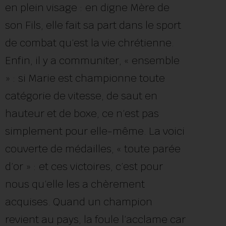
en plein visage : en digne Mère de
son Fils, elle fait sa part dans le sport
de combat qu’est la vie chrétienne.
Enfin, il y a communiter, « ensemble
» : si Marie est championne toute
catégorie de vitesse, de saut en
hauteur et de boxe, ce n’est pas
simplement pour elle-même. La voici
couverte de médailles, « toute parée
d’or » : et ces victoires, c’est pour
nous qu’elle les a chèrement
acquises. Quand un champion
revient au pays, la foule l’acclame car