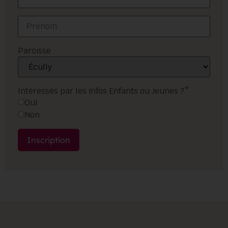
Paroisse
Intéressés par les infos Enfants ou Jeunes ?*
Oui
Non