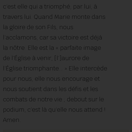
c’est elle qui a triomphé, par lui, à
travers lui. Quand Marie monte dans
la gloire de son Fils, nous
l’acclamons, car sa victoire est déjà
la nôtre. Elle est la « parfaite image
de l’Église à venir, [l’]aurore de
l’Église triomphante… » Elle intercède
pour nous, elle nous encourage et
nous soutient dans les défis et les
combats de notre vie ; debout sur le
podium, c’est là qu’elle nous attend !
Amen.