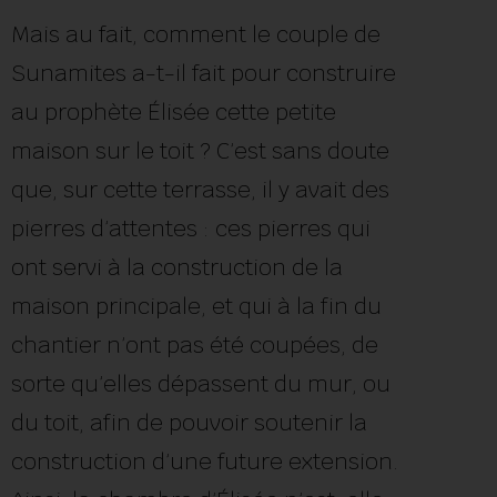
Mais au fait, comment le couple de
Sunamites a-t-il fait pour construire
au prophète Élisée cette petite
maison sur le toit ? C’est sans doute
que, sur cette terrasse, il y avait des
pierres d’attentes : ces pierres qui
ont servi à la construction de la
maison principale, et qui à la fin du
chantier n’ont pas été coupées, de
sorte qu’elles dépassent du mur, ou
du toit, afin de pouvoir soutenir la
construction d’une future extension.