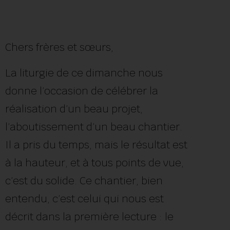
Chers frères et sœurs,
La liturgie de ce dimanche nous
donne l’occasion de célébrer la
réalisation d’un beau projet,
l’aboutissement d’un beau chantier.
Il a pris du temps, mais le résultat est
à la hauteur, et à tous points de vue,
c’est du solide. Ce chantier, bien
entendu, c’est celui qui nous est
décrit dans la première lecture : le