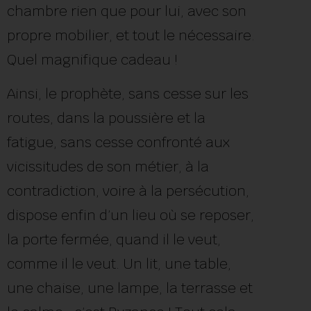
chambre rien que pour lui, avec son
propre mobilier, et tout le nécessaire.
Quel magnifique cadeau !
Ainsi, le prophète, sans cesse sur les
routes, dans la poussière et la
fatigue, sans cesse confronté aux
vicissitudes de son métier, à la
contradiction, voire à la persécution,
dispose enfin d’un lieu où se reposer,
la porte fermée, quand il le veut,
comme il le veut. Un lit, une table,
une chaise, une lampe, la terrasse et