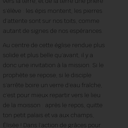
vers la terre, et de la terre une prière
s’élève : les épis montent, les pierres
d’attente sont sur nos toits, comme
autant de signes de nos espérances.
Au centre de cette église rendue plus
solide et plus belle qu’avant, il y a
donc une invitation à la mission. Si le
prophète se repose, si le disciple
s’arrête boire un verre d’eau fraîche,
c’est pour mieux repartir vers le lieu
de la moisson : après le repos, quitte
ton petit palais et va aux champs,
Élisée ! Dans l’action de grâces pour