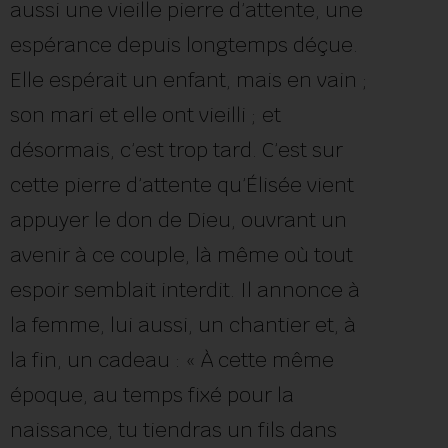
aussi une vieille pierre d’attente, une
espérance depuis longtemps déçue.
Elle espérait un enfant, mais en vain ;
son mari et elle ont vieilli ; et
désormais, c’est trop tard. C’est sur
cette pierre d’attente qu’Élisée vient
appuyer le don de Dieu, ouvrant un
avenir à ce couple, là même où tout
espoir semblait interdit. Il annonce à
la femme, lui aussi, un chantier et, à
la fin, un cadeau : « À cette même
époque, au temps fixé pour la
naissance, tu tiendras un fils dans