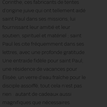
Corinthe, ces fabricants de tentes
d’origine juive qui ont tellement aidé
saint Paul dans ses missions, lui
fournissant leur amitié et leur
soutien, spirituel et matériel ; saint
Paul les cite fréquemment dans ses
lettres, avec une profonde gratitude.
Une entraide fidèle pour saint Paul,
une résidence de vacances pour
Élisée, un verre d’eau fraîche pour le
disciple assoiffé, tout cela n’est pas
rien : autant de cadeaux aussi
magnifiques que nécessaires.