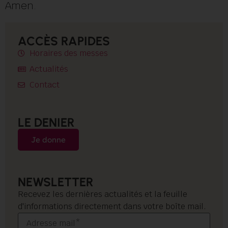
Amen.
ACCÈS RAPIDES
Horaires des messes
Actualités
Contact
LE DENIER
Je donne
NEWSLETTER
Recevez les dernières actualités et la feuille
d'informations directement dans votre boîte mail.