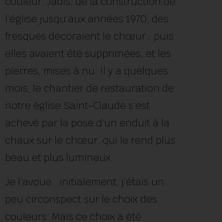
couleur. Jadis, de la construction de
l’église jusqu’aux années 1970, des
fresques décoraient le chœur ; puis
elles avaient été supprimées, et les
pierres, mises à nu. Il y a quelques
mois, le chantier de restauration de
notre église Saint-Claude s’est
achevé par la pose d’un enduit à la
chaux sur le chœur, qui le rend plus
beau et plus lumineux.
Je l’avoue : initialement, j’étais un
peu circonspect sur le choix des
couleurs. Mais ce choix a été