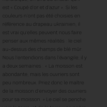
est « Coupé d’or et d’azur ». Si les
couleurs n’ont pas été choisies en
référence au drapeau ukrainien, il
est vrai qu’elles peuvent nous faire
penser aux mêmes réalités : le ciel
au-dessus des champs de blé mûr.
Nous l’entendions dans l’évangile, il y
a deux semaines : « La moisson est
abondante, mais les ouvriers sont
peu nombreux. Priez donc le maître
de la moisson d’envoyer des ouvriers
pour sa moisson. » Le ciel se penche