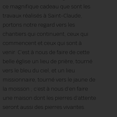
ce magnifique cadeau que sont les
travaux réalisés à Saint-Claude,
portons notre regard vers les
chantiers qui continuent, ceux qui
commencent et ceux qui sont à
venir. C’est à nous de faire de cette
belle église un lieu de prière, tourné
vers le bleu du ciel, et un lieu
missionnaire, tourné vers le jaune de
la moisson ; c’est à nous d’en faire
une maison dont les pierres d’attente
seront aussi des pierres vivantes.