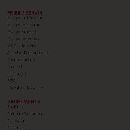
PRIER / SERVIR
Messes du dimanche
Messes de semaine
Messes en famille
Messes des jeunes
Veillées de prière
Adoration Eucharistique
Prière des mères
Chapelet
La Liturgie
SEM
Chevaliers de Colomb
SACREMENTS
Baptême
Première Communion
Confession
Confirmation