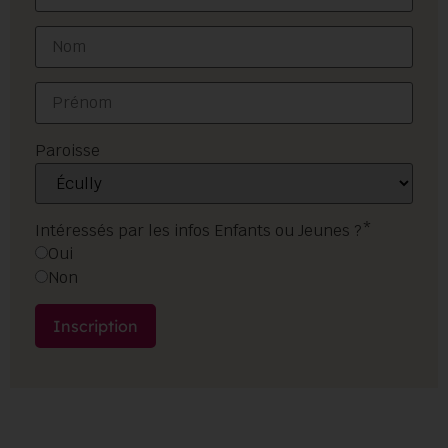
Paroisse
Intéressés par les infos Enfants ou Jeunes ?*
Oui
Non