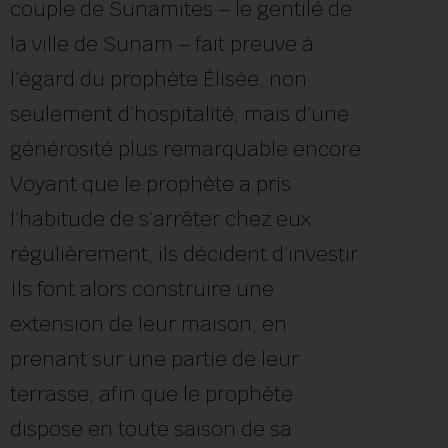
couple de Sunamites – le gentilé de
la ville de Sunam – fait preuve à
l’égard du prophète Élisée, non
seulement d’hospitalité, mais d’une
générosité plus remarquable encore.
Voyant que le prophète a pris
l’habitude de s’arrêter chez eux
régulièrement, ils décident d’investir.
Ils font alors construire une
extension de leur maison, en
prenant sur une partie de leur
terrasse, afin que le prophète
dispose en toute saison de sa