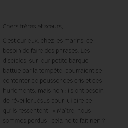
Chers frères et sœurs,
C’est curieux, chez les marins, ce
besoin de faire des phrases. Les
disciples, sur leur petite barque
battue par la tempête, pourraient se
contenter de pousser des cris et des
hurlements, mais non ; ils ont besoin
de réveiller Jésus pour lui dire ce
qu’ils ressentent : « Maître, nous
sommes perdus ; cela ne te fait rien ?