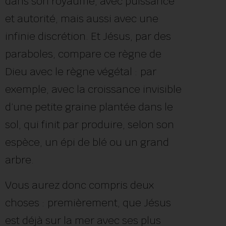
dans son royaume, avec puissance
et autorité, mais aussi avec une
infinie discrétion. Et Jésus, par des
paraboles, compare ce règne de
Dieu avec le règne végétal : par
exemple, avec la croissance invisible
d’une petite graine plantée dans le
sol, qui finit par produire, selon son
espèce, un épi de blé ou un grand
arbre.
Vous aurez donc compris deux
choses : premièrement, que Jésus
est déjà sur la mer avec ses plus