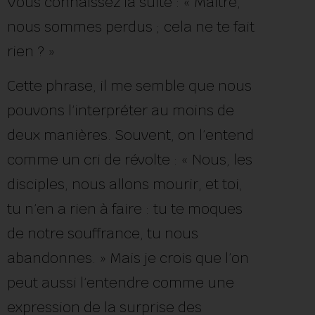
Vous connaissez la suite : « Maître,
nous sommes perdus ; cela ne te fait
rien ? »
Cette phrase, il me semble que nous
pouvons l’interpréter au moins de
deux manières. Souvent, on l’entend
comme un cri de révolte : « Nous, les
disciples, nous allons mourir, et toi,
tu n’en a rien à faire : tu te moques
de notre souffrance, tu nous
abandonnes. » Mais je crois que l’on
peut aussi l’entendre comme une
expression de la surprise des