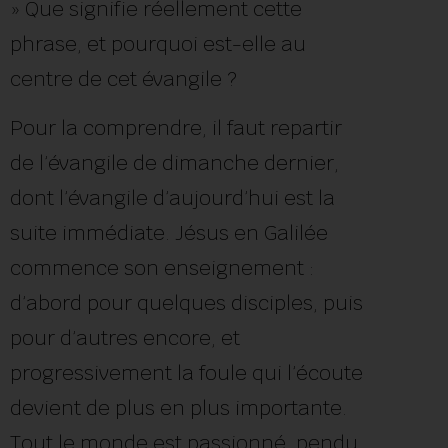
» Que signifie réellement cette
phrase, et pourquoi est-elle au
centre de cet évangile ?
Pour la comprendre, il faut repartir
de l’évangile de dimanche dernier,
dont l’évangile d’aujourd’hui est la
suite immédiate. Jésus en Galilée
commence son enseignement :
d’abord pour quelques disciples, puis
pour d’autres encore, et
progressivement la foule qui l’écoute
devient de plus en plus importante.
Tout le monde est passionné, pendu