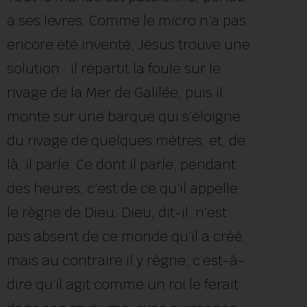
à ses lèvres. Comme le micro n’a pas
encore été inventé, Jésus trouve une
solution : il répartit la foule sur le
rivage de la Mer de Galilée, puis il
monte sur une barque qui s’éloigne
du rivage de quelques mètres, et, de
là, il parle. Ce dont il parle, pendant
des heures, c’est de ce qu’il appelle
le règne de Dieu. Dieu, dit-il, n’est
pas absent de ce monde qu’il a créé,
mais au contraire il y règne, c’est-à-
dire qu’il agit comme un roi le ferait