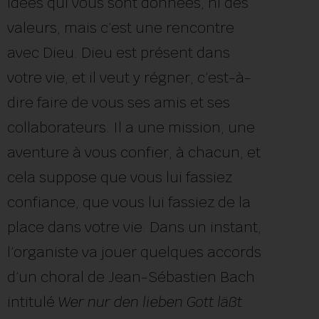
idées qui vous sont données, ni des
valeurs, mais c’est une rencontre
avec Dieu. Dieu est présent dans
votre vie, et il veut y régner, c’est-à-
dire faire de vous ses amis et ses
collaborateurs. Il a une mission, une
aventure à vous confier, à chacun, et
cela suppose que vous lui fassiez
confiance, que vous lui fassiez de la
place dans votre vie. Dans un instant,
l’organiste va jouer quelques accords
d’un choral de Jean-Sébastien Bach
intitulé
Wer nur den lieben Gott läßt