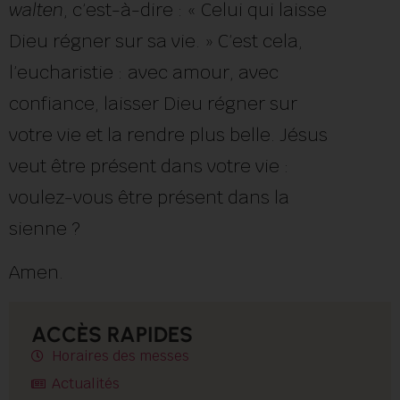
walten
, c’est-à-dire : « Celui qui laisse
Dieu régner sur sa vie. » C’est cela,
l’eucharistie : avec amour, avec
confiance, laisser Dieu régner sur
votre vie et la rendre plus belle. Jésus
veut être présent dans votre vie :
voulez-vous être présent dans la
sienne ?
Amen.
ACCÈS RAPIDES
Horaires des messes
Actualités