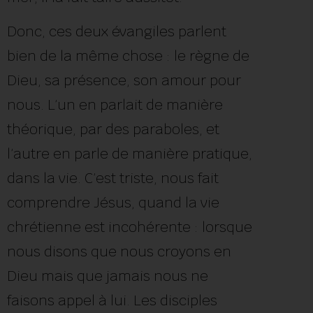
Donc, ces deux évangiles parlent
bien de la même chose : le règne de
Dieu, sa présence, son amour pour
nous. L’un en parlait de manière
théorique, par des paraboles, et
l’autre en parle de manière pratique,
dans la vie. C’est triste, nous fait
comprendre Jésus, quand la vie
chrétienne est incohérente : lorsque
nous disons que nous croyons en
Dieu mais que jamais nous ne
faisons appel à lui. Les disciples