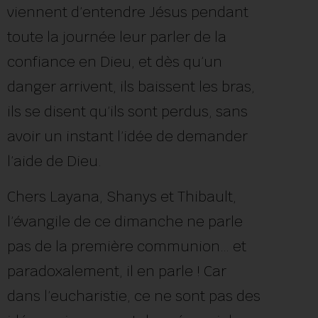
viennent d’entendre Jésus pendant
toute la journée leur parler de la
confiance en Dieu, et dès qu’un
danger arrivent, ils baissent les bras,
ils se disent qu’ils sont perdus, sans
avoir un instant l’idée de demander
l’aide de Dieu.
Chers Layana, Shanys et Thibault,
l’évangile de ce dimanche ne parle
pas de la première communion… et
paradoxalement, il en parle ! Car
dans l’eucharistie, ce ne sont pas des