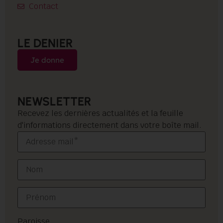
Contact
LE DENIER
Je donne
NEWSLETTER
Recevez les dernières actualités et la feuille
d'informations directement dans votre boîte mail.
Paroisse