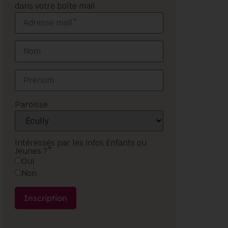
dans votre boîte mail.
Paroisse
Intéressés par les infos Enfants ou
Jeunes ?*
Oui
Non