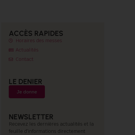
ACCÈS RAPIDES
Horaires des messes
Actualités
Contact
LE DENIER
Je donne
NEWSLETTER
Recevez les dernières actualités et la
feuille d'informations directement