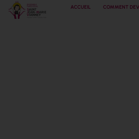
ACCUEIL
COMMENT DEVE
23 avril 20