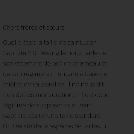
Chers frères et sœurs,
Quelle était la taille de saint Jean-
Baptiste ? Si l’évangile nous parle de
son vêtement de poil de chameau et
de son régime alimentaire à base de
miel et de sauterelles, il ne nous dit
rien de ses mensurations ; il est donc
légitime de supposer que Jean-
Baptiste était d’une taille standard.
Or il existe deux espèces de tailles : il