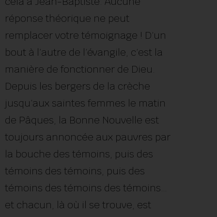
cela à Jean-Baptiste. Aucune
réponse théorique ne peut
remplacer votre témoignage ! D’un
bout à l’autre de l’évangile, c’est la
manière de fonctionner de Dieu.
Depuis les bergers de la crèche
jusqu’aux saintes femmes le matin
de Pâques, la Bonne Nouvelle est
toujours annoncée aux pauvres par
la bouche des témoins, puis des
témoins des témoins, puis des
témoins des témoins des témoins…
et chacun, là où il se trouve, est