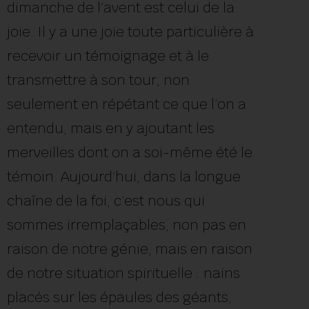
dimanche de l’avent est celui de la
joie. Il y a une joie toute particulière à
recevoir un témoignage et à le
transmettre à son tour, non
seulement en répétant ce que l’on a
entendu, mais en y ajoutant les
merveilles dont on a soi-même été le
témoin. Aujourd’hui, dans la longue
chaîne de la foi, c’est nous qui
sommes irremplaçables, non pas en
raison de notre génie, mais en raison
de notre situation spirituelle : nains
placés sur les épaules des géants,