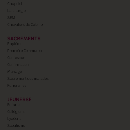
Chapelet
La Liturgie
SEM
Chevaliers de Colomb
SACREMENTS
Baptême
Première Communion
Confession
Confirmation
Mariage
Sacrement des malades
Funérailles
JEUNESSE
Enfants
Collégiens
Lycéens
Scoutisme