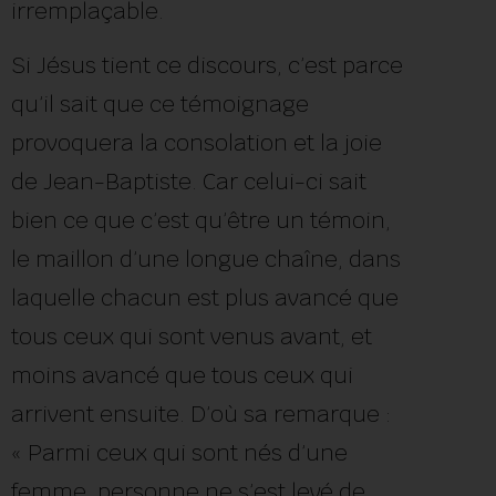
irremplaçable.
Si Jésus tient ce discours, c’est parce
qu’il sait que ce témoignage
provoquera la consolation et la joie
de Jean-Baptiste. Car celui-ci sait
bien ce que c’est qu’être un témoin,
le maillon d’une longue chaîne, dans
laquelle chacun est plus avancé que
tous ceux qui sont venus avant, et
moins avancé que tous ceux qui
arrivent ensuite. D’où sa remarque :
« Parmi ceux qui sont nés d’une
femme, personne ne s’est levé de