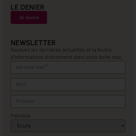
LE DENIER
Je donne
NEWSLETTER
Recevez les dernières actualités et la feuille
d'informations directement dans votre boîte mail.
Paroisse