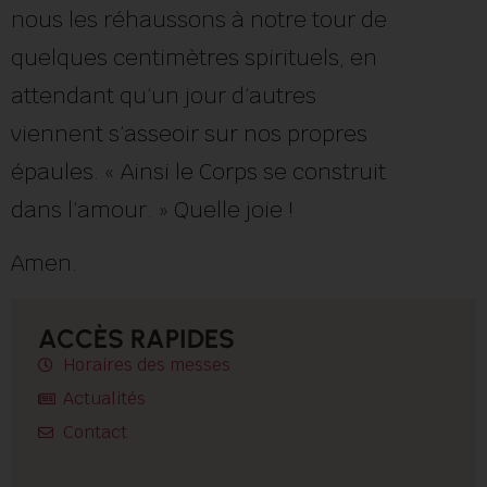
nous les réhaussons à notre tour de
quelques centimètres spirituels, en
attendant qu’un jour d’autres
viennent s’asseoir sur nos propres
épaules. « Ainsi le Corps se construit
dans l’amour. » Quelle joie !
Amen.
ACCÈS RAPIDES
Horaires des messes
Actualités
Contact