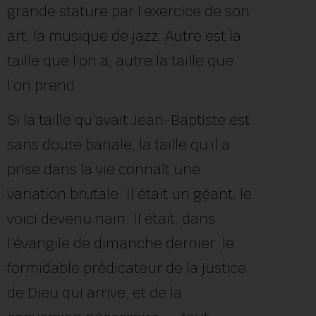
grande stature par l’exercice de son
art, la musique de jazz. Autre est la
taille que l’on a, autre la taille que
l’on prend.
Si la taille qu’avait Jean-Baptiste est
sans doute banale, la taille qu’il a
prise dans la vie connaît une
variation brutale. Il était un géant, le
voici devenu nain. Il était, dans
l’évangile de dimanche dernier, le
formidable prédicateur de la justice
de Dieu qui arrive, et de la