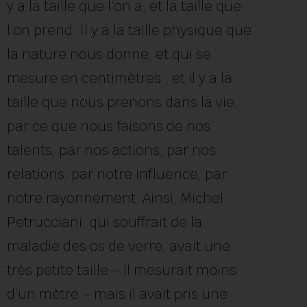
y a la taille que l’on a, et la taille que
l’on prend. Il y a la taille physique que
la nature nous donne, et qui se
mesure en centimètres ; et il y a la
taille que nous prenons dans la vie,
par ce que nous faisons de nos
talents, par nos actions, par nos
relations, par notre influence, par
notre rayonnement. Ainsi, Michel
Petrucciani, qui souffrait de la
maladie des os de verre, avait une
très petite taille – il mesurait moins
d’un mètre – mais il avait pris une