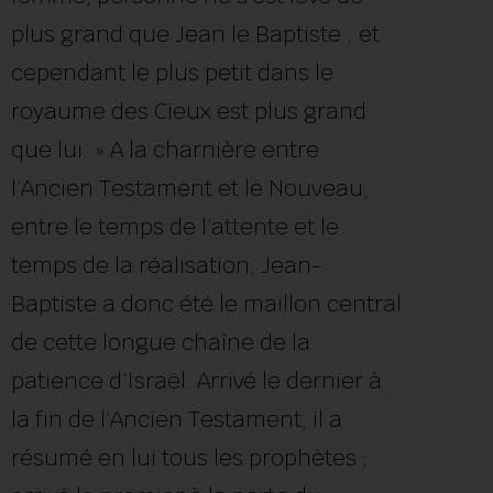
plus grand que Jean le Baptiste ; et
cependant le plus petit dans le
royaume des Cieux est plus grand
que lui. » A la charnière entre
l’Ancien Testament et le Nouveau,
entre le temps de l’attente et le
temps de la réalisation, Jean-
Baptiste a donc été le maillon central
de cette longue chaîne de la
patience d’Israël. Arrivé le dernier à
la fin de l’Ancien Testament, il a
résumé en lui tous les prophètes ;