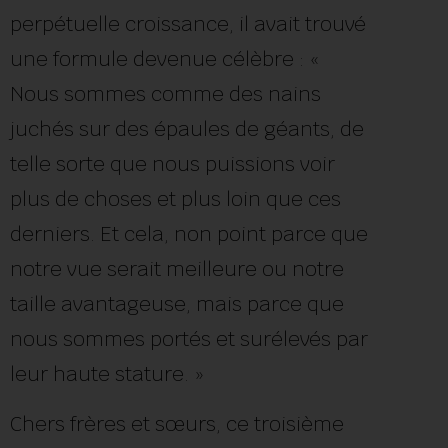
perpétuelle croissance, il avait trouvé
une formule devenue célèbre : «
Nous sommes comme des nains
juchés sur des épaules de géants, de
telle sorte que nous puissions voir
plus de choses et plus loin que ces
derniers. Et cela, non point parce que
notre vue serait meilleure ou notre
taille avantageuse, mais parce que
nous sommes portés et surélevés par
leur haute stature. »
Chers frères et sœurs, ce troisième