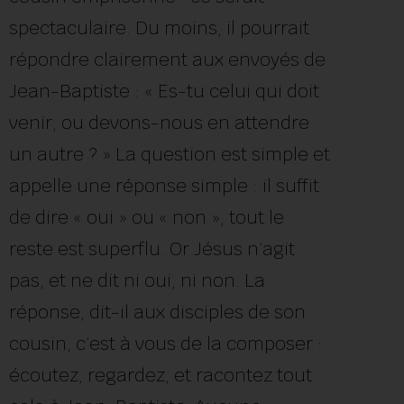
spectaculaire. Du moins, il pourrait
répondre clairement aux envoyés de
Jean-Baptiste : « Es-tu celui qui doit
venir, ou devons-nous en attendre
un autre ? » La question est simple et
appelle une réponse simple : il suffit
de dire « oui » ou « non », tout le
reste est superflu. Or Jésus n’agit
pas, et ne dit ni oui, ni non. La
réponse, dit-il aux disciples de son
cousin, c’est à vous de la composer :
écoutez, regardez, et racontez tout