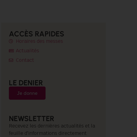
ACCÈS RAPIDES
Horaires des messes
Actualités
Contact
LE DENIER
Je donne
NEWSLETTER
Recevez les dernières actualités et la
feuille d'informations directement