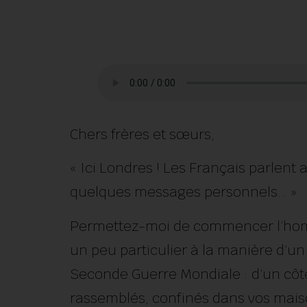
Chers frères et sœurs,
« Ici Londres ! Les Français parlent 
quelques messages personnels… »
Permettez-moi de commencer l’homé
un peu particulier à la manière d’un
Seconde Guerre Mondiale : d’un côté,
rassemblés, confinés dans vos mais