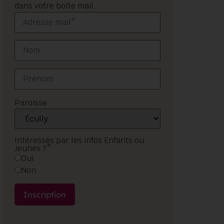
dans votre boîte mail.
Paroisse
Intéressés par les infos Enfants ou
Jeunes ?*
Oui
Non