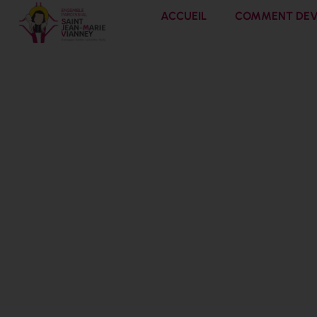
ACCUEIL
COMMENT DEVE
Dimanche 15