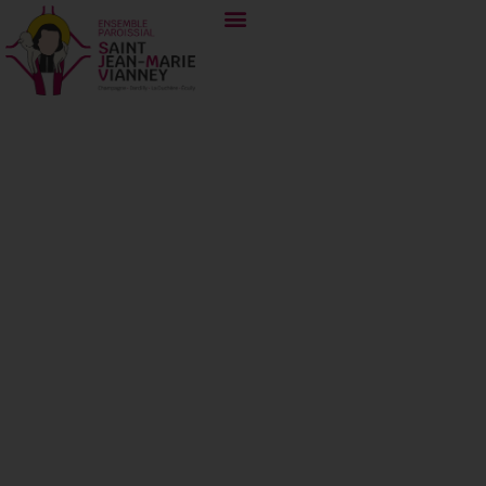
22 novembre
2024