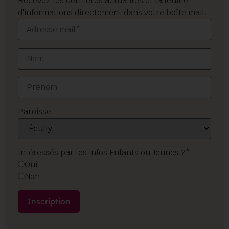
Recevez les dernières actualités et la feuille
d'informations directement dans votre boîte mail.
Paroisse
Intéressés par les infos Enfants ou Jeunes ?*
Oui
Non