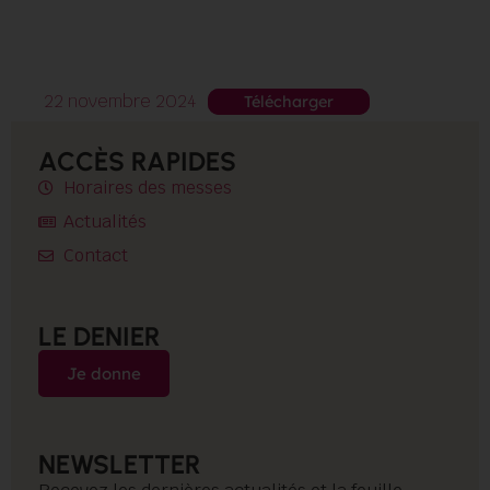
22 novembre 2024
Télécharger
ACCÈS RAPIDES
Horaires des messes
Actualités
Contact
LE DENIER
Je donne
NEWSLETTER