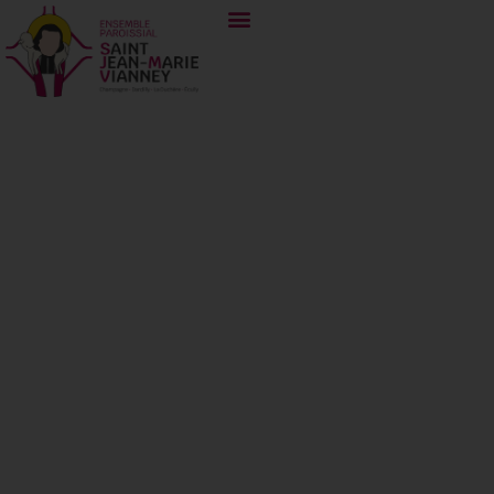
7 janvier 2022