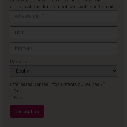
d'informations directement dans votre boîte mail.
Paroisse
Intéressés par les infos Enfants ou Jeunes ?*
Oui
Non