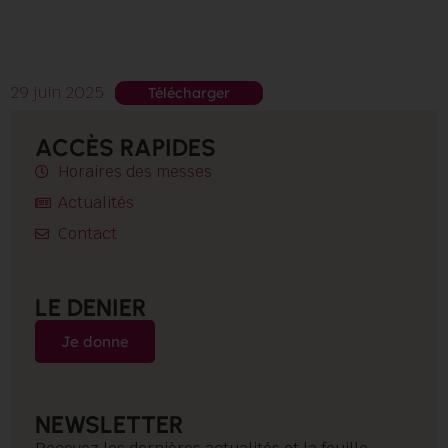
29 juin 2025
Télécharger
ACCÈS RAPIDES
Horaires des messes
Actualités
Contact
LE DENIER
Je donne
NEWSLETTER