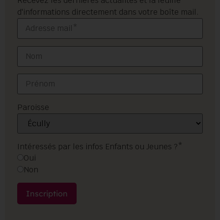
Recevez les dernières actualités et la feuille
d'informations directement dans votre boîte mail.
Paroisse
Intéressés par les infos Enfants ou Jeunes ?*
Oui
Non