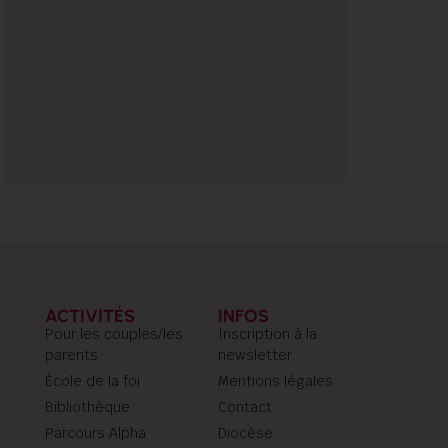
ACTIVITÉS
INFOS
Pour les couples/les
Inscription à la
parents
newsletter
École de la foi
Mentions légales
Bibliothèque
Contact
Parcours Alpha
Diocèse