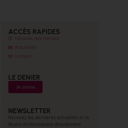
ACCÈS RAPIDES
Horaires des messes
Actualités
Contact
LE DENIER
Je donne
NEWSLETTER
Recevez les dernières actualités et la
feuille d'informations directement