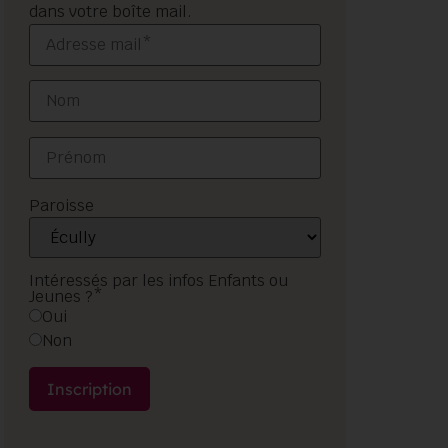
dans votre boîte mail.
Paroisse
Intéressés par les infos Enfants ou
Jeunes ?*
Oui
Non