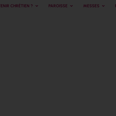
NIR CHRÉTIEN ?
PAROISSE
MESSES
Abraham