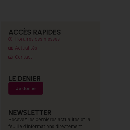
ACCÈS RAPIDES
Horaires des messes
Actualités
Contact
LE DENIER
Je donne
NEWSLETTER
Recevez les dernières actualités et la
feuille d'informations directement